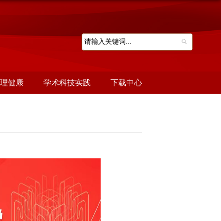
理健康
学术科技实践
下载中心