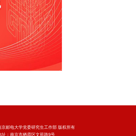
南京邮电大学党委研究生工作部 版权所有
地址：南京市栖霞区文苑路9号