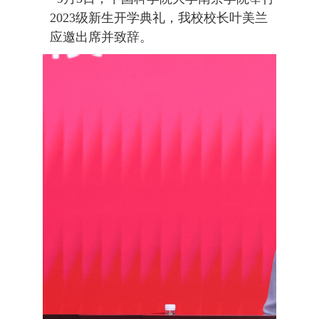
2023级新生开学典礼，我校校长叶美兰
应邀出席并致辞。