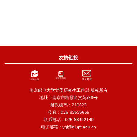
友情链接
南京邮电大学党委研究生工作部 版权所有
地址：南京市栖霞区文苑路9号
邮政编码：210023
传真：025-83535656
联系电话：025-83492140
电子邮箱：ygl@njupt.edu.cn