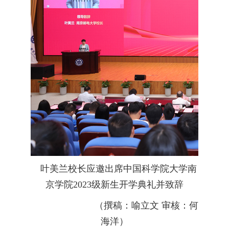
叶美兰校长应邀出席中国科学院大学南
京学院2023级新生开学典礼并致辞
（撰稿：喻立文 审核：何
海洋）