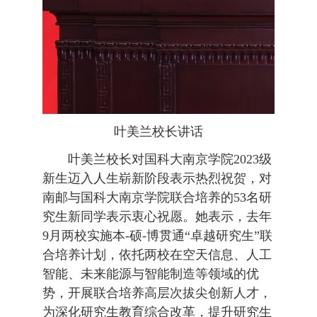
叶美兰校长讲话
叶美兰校长对国科大南京学院2023级
新生迈入人生崭新阶段表示热烈祝贺，对
南邮与国科大南京学院联合培养的53名研
究生新同学表示衷心祝愿。她表示，去年
9月两校实施本-硕-博贯通“卓越研究生”联
合培养计划，依托两校在空天信息、人工
智能、未来能源与智能制造等领域的优
势，开展联合培养高层次拔尖创新人才，
为深化研究生教育综合改革，提升研究生