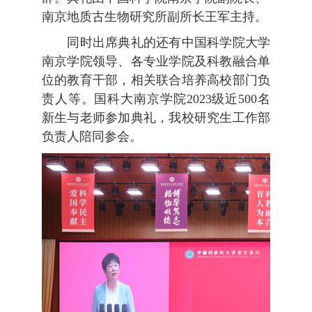
南京地质古生物研究所副所长王军主持。
同时出席典礼的还有中国科学院大学
南京学院领导、各专业学院及科教融合单
位的教育干部，相关联合培养高校部门负
责人等。国科大南京学院2023级近500名
新生与老师参加典礼，我校研究生工作部
负责人陪同参会。