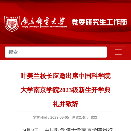
叶美兰校长应邀出席中国科学院
大学南京学院2023级新生开学典
礼并致辞
发布时间：2023-09-05
浏览次数：
833
9月3日，中国科学院大学南京学院举行