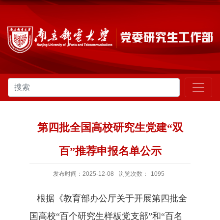
第四批全国高校研究生党建“双
百”推荐申报名单公示
发布时间：2025-12-08
浏览次数：
1095
根据《教育部办公厅关于开展
第四批全
国高校“百个研究生样板党支部”
和“百名